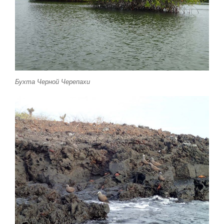
Бухта Черной Черепахи