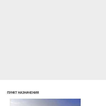
ПУНКТ НАЗНАЧЕНИЯ