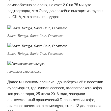
самозабвенно за своих, но счет 2-0 на 75 минуте
подтверждал, что Эквадор спокойно выходит из группы
на США, что очень не подарок.
Залив Tortuga, Santa Cruz, Галапагос
Залив Tortuga, Santa Cruz, Галапагос
Галапагосские вьюрки
Далее мы пешком прошлись до набережной и посетили
супермаркет, где купили сосисок, галапагосского кофе(
как раз сегодня, 25 июля 2016 года, заварили
свежесмолотый органический Галапагосский кофе,
отличное качество, рекомендую, стоит 12 долларов за