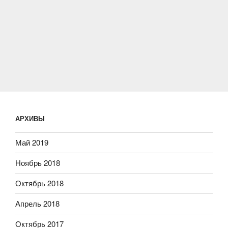
АРХИВЫ
Май 2019
Ноябрь 2018
Октябрь 2018
Апрель 2018
Октябрь 2017