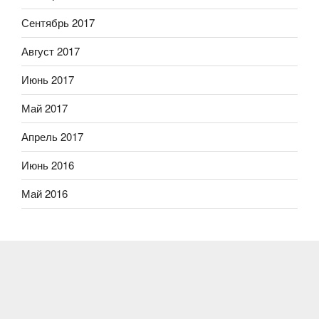
Сентябрь 2017
Август 2017
Июнь 2017
Май 2017
Апрель 2017
Июнь 2016
Май 2016