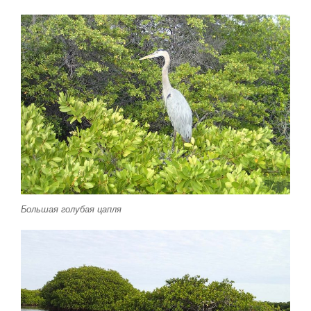
Большая голубая цапля