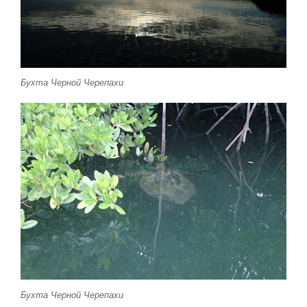
Бухта Черной Черепахи
Бухта Черной Черепахи