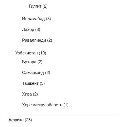
Гилгит
(2)
Исламабад
(3)
Лахор
(3)
Равалпинди
(2)
Узбекистан
(10)
Бухара
(2)
Самарканд
(2)
Ташкент
(5)
Хива
(2)
Хорезмская область
(1)
Африка
(25)