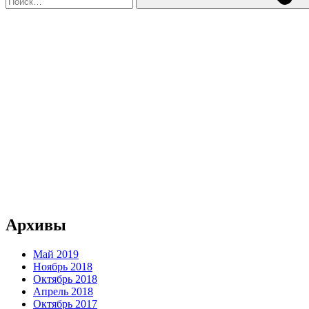
Архивы
Май 2019
Ноябрь 2018
Октябрь 2018
Апрель 2018
Октябрь 2017