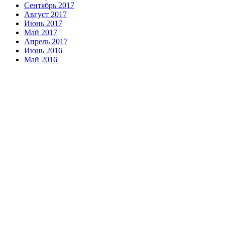
Сентябрь 2017
Август 2017
Июнь 2017
Май 2017
Апрель 2017
Июнь 2016
Май 2016