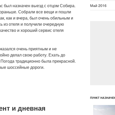
нас был назначен выезд с отцом Собира.
Май 2016
ораньше. Собрали все вещи и пошли
рак, как и вчера, был очень обильным и
ь из отеля и получили очередную
качество и хороший сервис отеля
оказался очень приятным и не
ойно делал свою работу. Ехать до
. Погода традиционно была прекрасной.
ные шоссейные дороги.
ПУНКТ НАЗНАЧЕ
ент и дневная