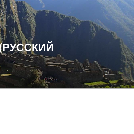
(РУССКИЙ