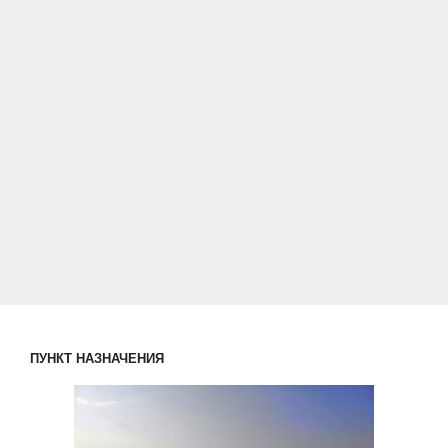
ПУНКТ НАЗНАЧЕНИЯ