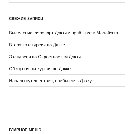
СВЕЖИЕ ЗАПИСИ
Выселение, аэропорт Дакки и прибытие в Малайзию
Вторая экскурсия по Дакке
Экскурсия по Окрестностям Дакки
Обзорная экскурсия по Дакке
Начало путешествия, прибытие в Дакку
ГЛАВНОЕ МЕНЮ