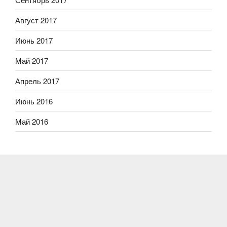
Август 2017
Июнь 2017
Май 2017
Апрель 2017
Июнь 2016
Май 2016