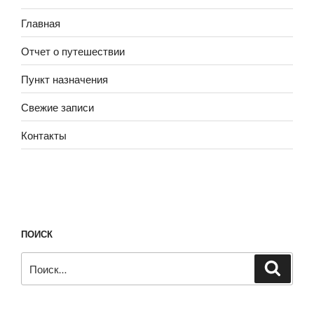
Главная
Отчет о путешествии
Пункт назначения
Свежие записи
Контакты
ПОИСК
Искать:
Поиск