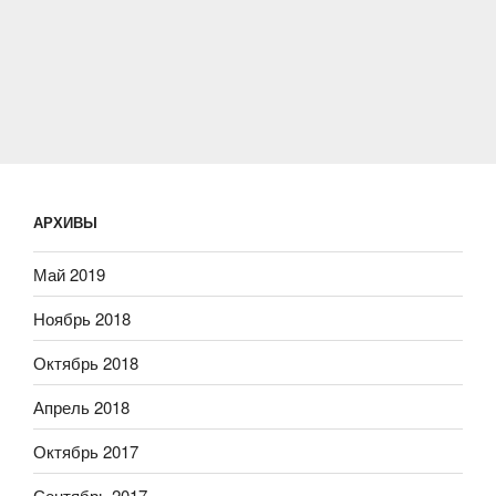
АРХИВЫ
Май 2019
Ноябрь 2018
Октябрь 2018
Апрель 2018
Октябрь 2017
Сентябрь 2017