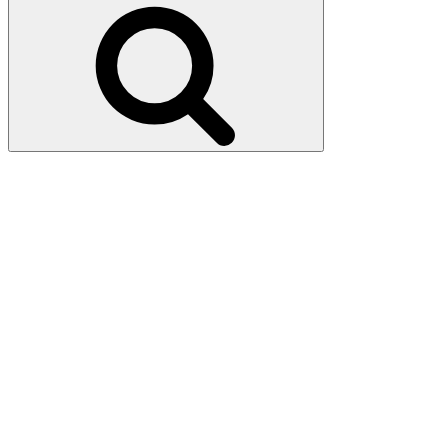
Поиск