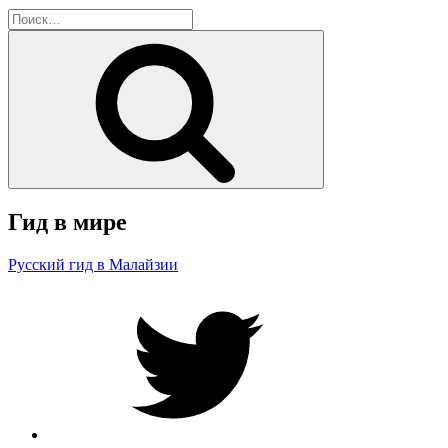
Искать:
Поиск
Гид в мире
Русский гид в Малайзии
Twitter