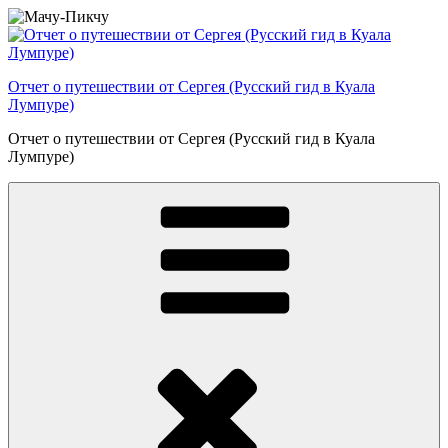
Перейти
к
содержимому
Отчет о путешествии от Сергея (Русский гид в Куала
Лумпуре)
Отчет о путешествии от Сергея (Русский гид в Куала
Лумпуре)