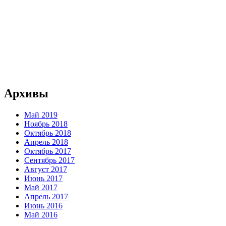
Архивы
Май 2019
Ноябрь 2018
Октябрь 2018
Апрель 2018
Октябрь 2017
Сентябрь 2017
Август 2017
Июнь 2017
Май 2017
Апрель 2017
Июнь 2016
Май 2016