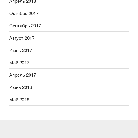
Апрель 2018
Октябрь 2017
Сентябрь 2017
Август 2017
Июнь 2017
Май 2017
Апрель 2017
Июнь 2016
Май 2016