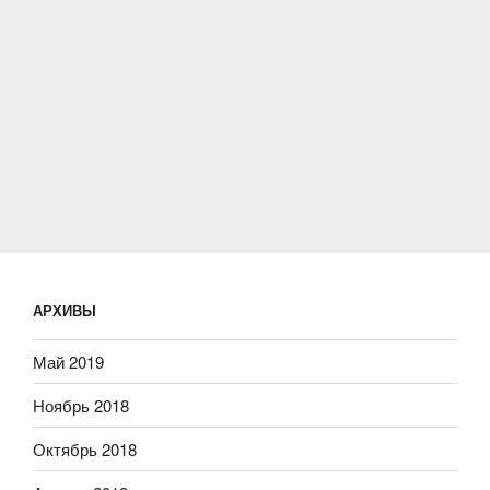
АРХИВЫ
Май 2019
Ноябрь 2018
Октябрь 2018