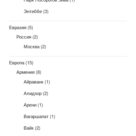
Энтеббе
(3)
Евразия
(5)
Россия
(2)
Москва
(2)
Европа
(15)
Армения
(8)
Айраванк
(1)
Алидзор
(2)
Арени
(1)
Вагаршапат
(1)
Вайк
(2)