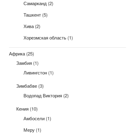
Самарканд
(2)
Ташкент
(5)
Хива
(2)
Хорезмская область
(1)
Африка
(25)
Замбия
(1)
Ливингстон
(1)
Зимбабве
(3)
Водопад Виктория
(2)
Кения
(10)
Амбосели
(1)
Меру
(1)