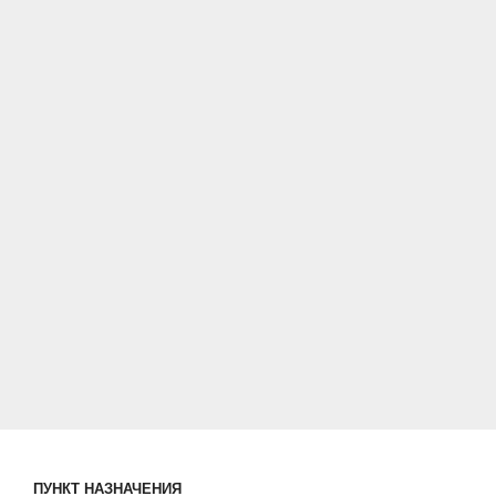
ПУНКТ НАЗНАЧЕНИЯ