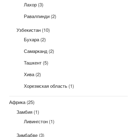
Лахор
(3)
Равалпинди
(2)
Узбекистан
(10)
Бухара
(2)
Самарканд
(2)
Ташкент
(5)
Хива
(2)
Хорезмская область
(1)
Африка
(25)
Замбия
(1)
Ливингстон
(1)
Зимбабве
(3)