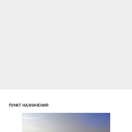
ПУНКТ НАЗНАЧЕНИЯ