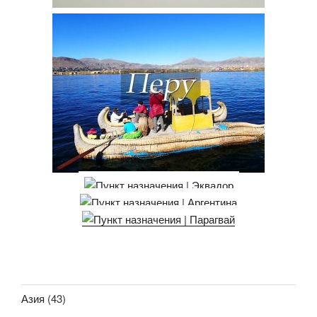
Азия
(43)