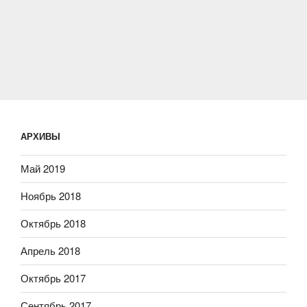
АРХИВЫ
Май 2019
Ноябрь 2018
Октябрь 2018
Апрель 2018
Октябрь 2017
Сентябрь 2017