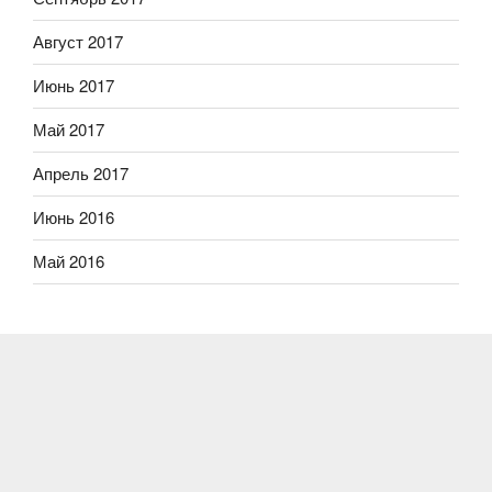
Август 2017
Июнь 2017
Май 2017
Апрель 2017
Июнь 2016
Май 2016