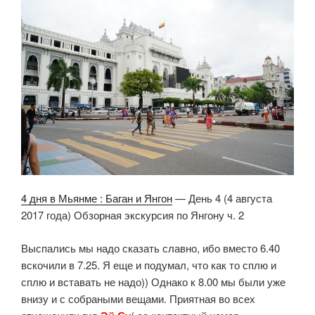
4 дня в Мьянме : Баган и Янгон
— День 4 (4 августа
2017 года) Обзорная экскурсия по Янгону ч. 2
Выспались мы надо сказать славно, ибо вместо 6.40
вскочили в 7.25. Я еще и подумал, что как то сплю и
сплю и вставать не надо)) Однако к 8.00 мы были уже
внизу и с собраными вещами. Приятная во всех