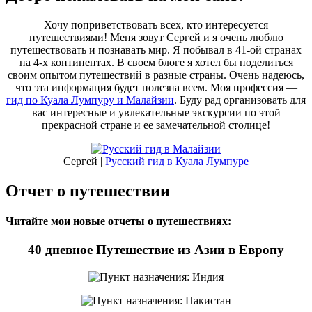
Хочу поприветствовать всех, кто интересуется
путешествиями! Меня зовут Сергей и я очень люблю
путешествовать и познавать мир. Я побывал в 41-ой странах
на 4-х континентах. В своем блоге я хотел бы поделиться
своим опытом путешествий в разные страны. Очень надеюсь,
что эта информация будет полезна всем. Моя профессия —
гид по Куала Лумпуру и Малайзии
. Буду рад организовать для
вас интересные и увлекательные экскурсии по этой
прекрасной стране и ее замечательной столице!
Сергей |
Русский гид в Куала Лумпуре
Отчет о путешествии
Читайте мои новые отчеты о путешествиях:
40 дневное Путешествие из Азии в Европу