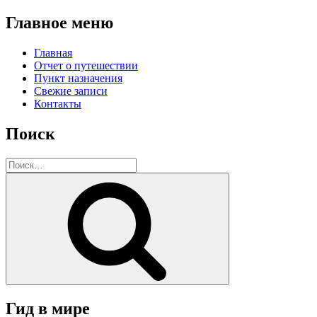
Главное меню
Главная
Отчет о путешествии
Пункт назначения
Свежие записи
Контакты
Поиск
Искать:
Поиск
Гид в мире