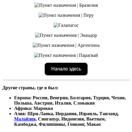
Начало здесь
Другие страны, где я был:
Европа: Россия, Венгрия, Болгария, Турция, Чехия,
Польша, Австрия, Италия, Словакия
Африка: Марокко
Азия: Шри-Ланка, Иордания, Израиль, Таиланд,
Малайзия
, Сингапур, Индонезия, Вьетнам,
Камбоджа, Филиппины, Гонконг, Макао