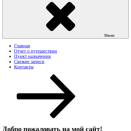
Меню
Главная
Отчет о путешествии
Пункт назначения
Свежие записи
Контакты
Перейти
к
содержимому
Добро пожаловать на мой сайт!