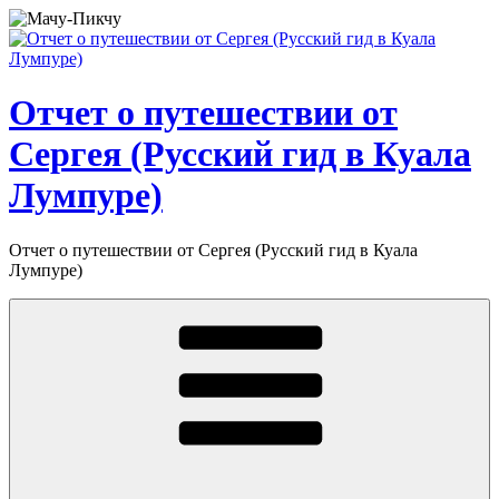
Перейти
к
содержимому
Отчет о путешествии от
Сергея (Русский гид в Куала
Лумпуре)
Отчет о путешествии от Сергея (Русский гид в Куала
Лумпуре)