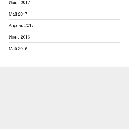
Июнь 2017
Май 2017
Апрель 2017
Июнь 2016
Май 2016