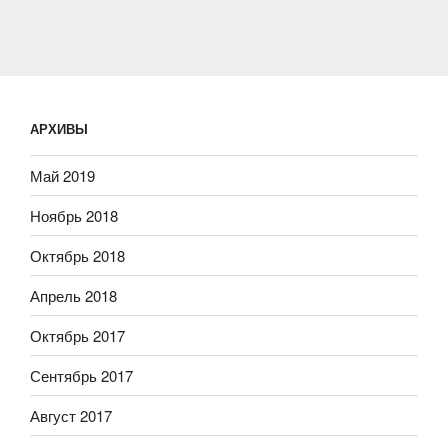
АРХИВЫ
Май 2019
Ноябрь 2018
Октябрь 2018
Апрель 2018
Октябрь 2017
Сентябрь 2017
Август 2017