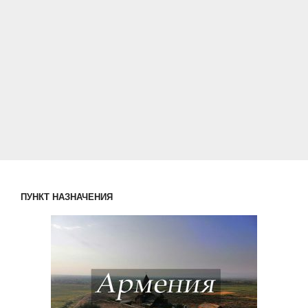
ПУНКТ НАЗНАЧЕНИЯ