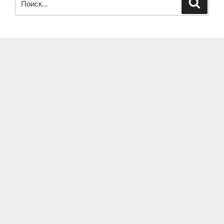
Поиск