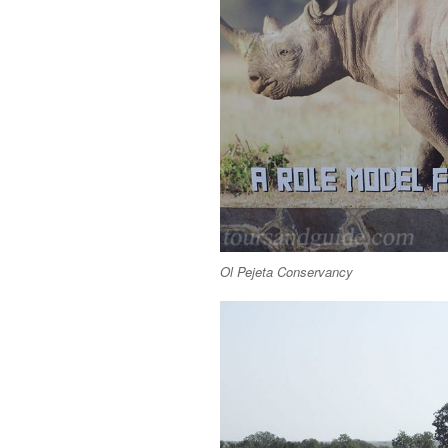
Ol Pejeta Conservancy