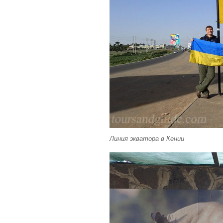
Линия экватора в Кении