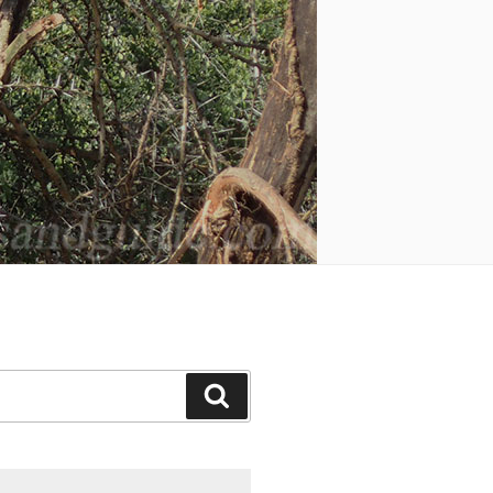
Поиск