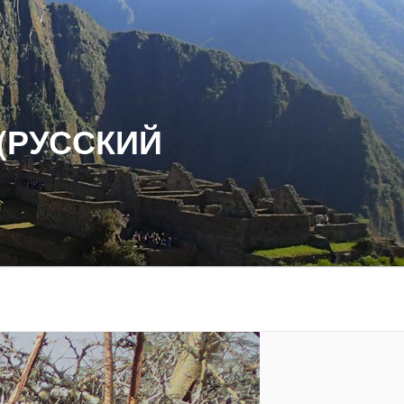
(РУССКИЙ