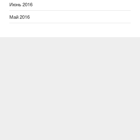
Июнь 2016
Май 2016