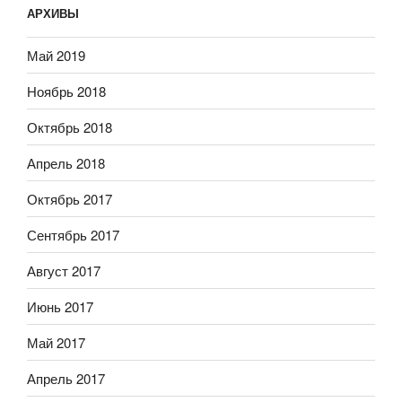
АРХИВЫ
Май 2019
Ноябрь 2018
Октябрь 2018
Апрель 2018
Октябрь 2017
Сентябрь 2017
Август 2017
Июнь 2017
Май 2017
Апрель 2017