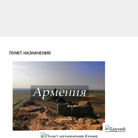
ПУНКТ НАЗНАЧЕНИЯ