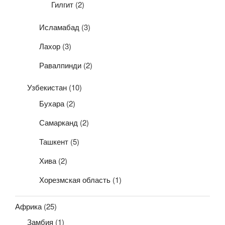
Гилгит
(2)
Исламабад
(3)
Лахор
(3)
Равалпинди
(2)
Узбекистан
(10)
Бухара
(2)
Самарканд
(2)
Ташкент
(5)
Хива
(2)
Хорезмская область
(1)
Африка
(25)
Замбия
(1)