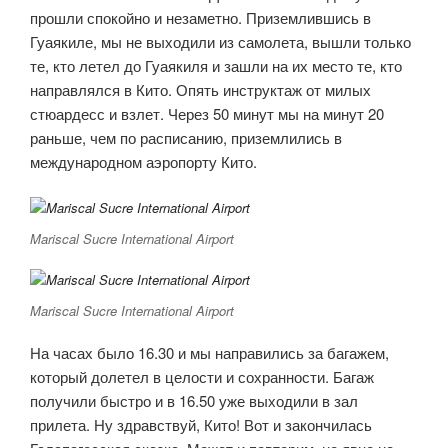
прошли спокойно и незаметно. Приземлившись в
Гуаякиле, мы не выходили из самолета, вышли только
те, кто летел до Гуаякиля и зашли на их место те, кто
направлялся в Кито. Опять инструктаж от милых
стюардесс и взлет. Через 50 минут мы на минут 20
раньше, чем по расписанию, приземлились в
международном аэропорту Кито.
Mariscal Sucre International Airport
Mariscal Sucre International Airport
На часах было 16.30 и мы направились за багажем,
который долетел в целости и сохранности. Багаж
получили быстро и в 16.50 уже выходили в зал
прилета. Ну здравствуй, Кито! Вот и закончилась