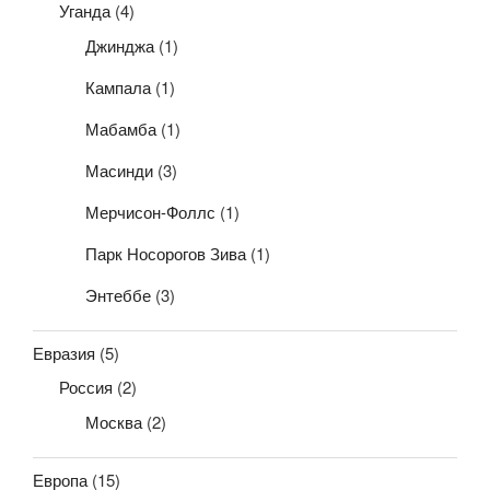
Уганда
(4)
Джинджа
(1)
Кампала
(1)
Мабамба
(1)
Масинди
(3)
Мерчисон-Фоллс
(1)
Парк Носорогов Зива
(1)
Энтеббе
(3)
Евразия
(5)
Россия
(2)
Москва
(2)
Европа
(15)