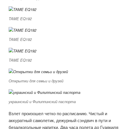
TAME EQ192
TAME EQ192
TAME EQ192
Открытки для семьи и друзей
украинский и Филиппинский паспорта
Взлет произошел четко по расписанию. Чистый и
аккуратный самолетик, дежурный сэндвич в пути и
безалкогольные напитки. Два часа полета до Гуаякиля