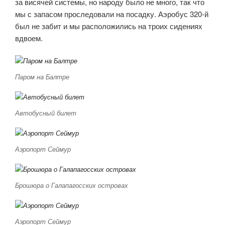
за висячей системы, но народу было не много, так что
мы с запасом проследовали на посадку. Аэробус 320-й
был не забит и мы расположились на троих сидениях
вдвоем.
Паром на Балтре
Автобусный билет
Аэропорт Сеймур
Брошюра о Галапагосских островах
Аэропорт Сеймур