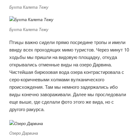
Бухта Калета Тежу
Бухта Калета Тежу
Птицы важно сидели прямо посредине тропы и имели
ввиду всех проходящих мимо туристов. Через минут 10
ходьбы мы пришли на видовую площадку, откуда
открывались отменные виды на озеро Дарвина.
Чистейшая бирюзовая вода озера контрастировала с
серо-коричневыми холмами вулканического
происхождения. Там мы немного задержались ибо
виды конечно завораживали. Далее мы проследовали
еще выше, где сделали фото этого же вида, но с
другого ракурса.
Озеро Дарвина