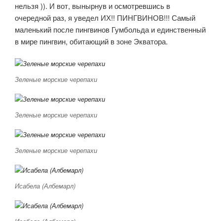
нельзя )). И вот, вынырнув и осмотревшись в
очередной раз, я уведел ИХ!! ПИНГВИНОВ!!! Самый
маленький после пингвинов Гумбольда и единственный
в мире пингвин, обитающий в зоне Экватора.
Зеленые морские черепахи
Зеленые морские черепахи
Зеленые морские черепахи
Исабела (Албемарл)