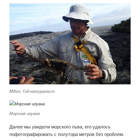
Milton, Гид-натуралист
Морская игуана
Далее мы увидели морского льва, его удалось
пофотографировать с полутора метров без проблем.