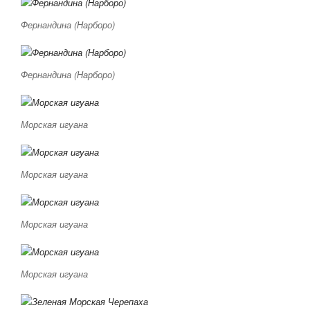
Фернандина (Нарборо)
Фернандина (Нарборо)
Морская игуана
Морская игуана
Морская игуана
Морская игуана