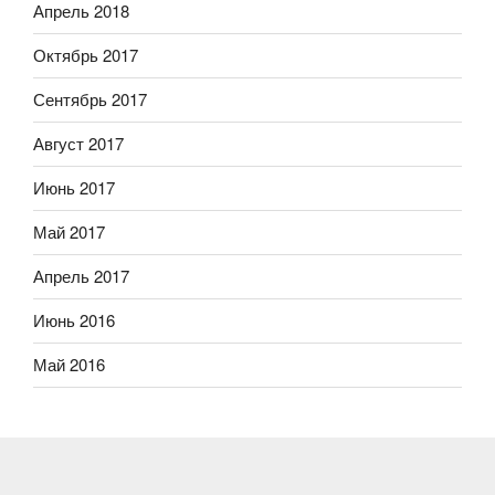
Апрель 2018
Октябрь 2017
Сентябрь 2017
Август 2017
Июнь 2017
Май 2017
Апрель 2017
Июнь 2016
Май 2016