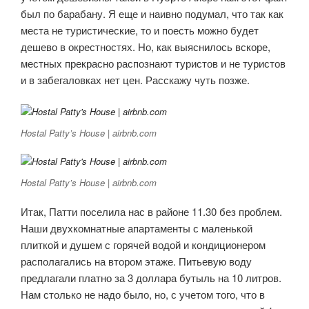
был по барабану. Я еще и наивно подумал, что так как
места не туристические, то и поесть можно будет
дешево в окрестностях. Но, как выяснилось вскоре,
местных прекрасно распознают туристов и не туристов
и в забегаловках нет цен. Расскажу чуть позже.
Hostal Patty’s House | airbnb.com
Hostal Patty’s House | airbnb.com
Итак, Патти поселила нас в районе 11.30 без проблем.
Наши двухкомнатные апартаменты с маленькой
плиткой и душем с горячей водой и кондиционером
располагались на втором этаже. Питьевую воду
предлагали платно за 3 доллара бутыль на 10 литров.
Нам столько не надо было, но, с учетом того, что в