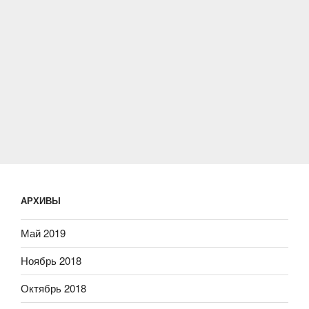
АРХИВЫ
Май 2019
Ноябрь 2018
Октябрь 2018