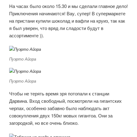
На часах было около 15.30 и мы сделали главное дело!
Приключения начинаются! Вау, супер! В супермаркете
на пристани купили шоколад и вафли на круиз, так как
я был уверен, что вряд ли сладости будут в
ассортименте )).
Пуэрто Айора
Пуэрто Айора
Чтобы не терять время зря потопали к станции
Дарвина. Вход свободный, посмотрели на гигантских
черпах, особенно забавно было наблюдать акт
совокупления двух 150кг мовых гигантоа. Они за
загородкой, но все очень близко.