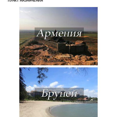
ПУНКТ НАЗНАЧЕНИЯ