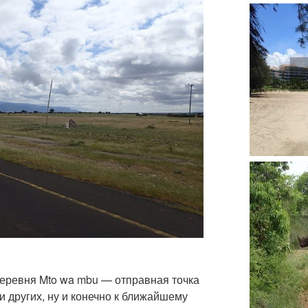
деревня Mto wa mbu — отправная точка
и других, ну и конечно к ближайшему