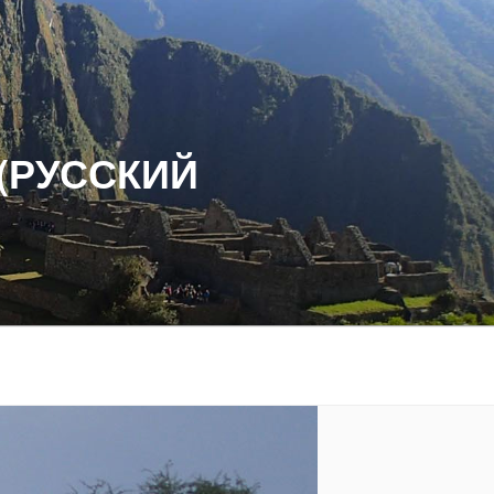
(РУССКИЙ