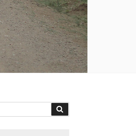
Поиск